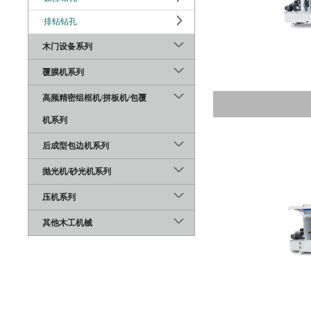
排钻钻孔
木门设备系列
覆膜机系列
高频精密组框机/拼板机/包覆
机系列
后成型包边机系列
抛光机/砂光机系列
压机系列
其他木工机械