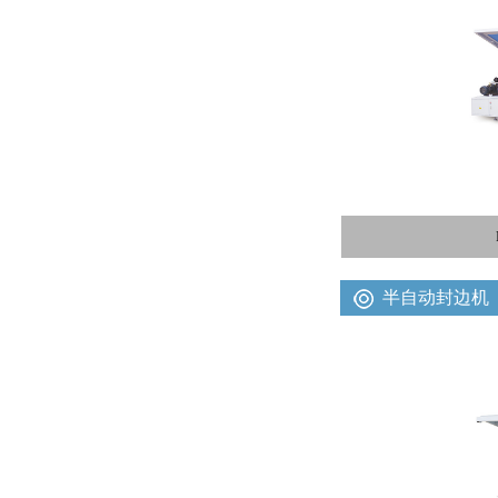
半自动封边机