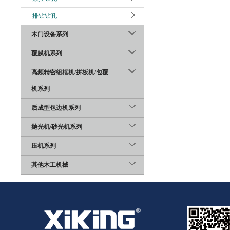
排钻钻孔
木门设备系列
覆膜机系列
高频精密组框机/拼板机/包覆
机系列
后成型包边机系列
抛光机/砂光机系列
压机系列
其他木工机械