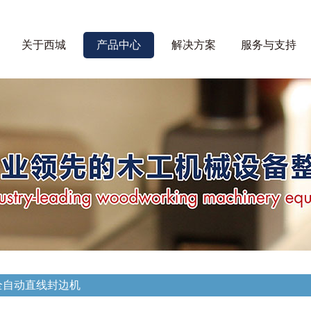
关于西城
产品中心
解决方案
服务与支持
-D全自动直线封边机