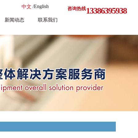
/English
中文
13386395938
咨询热线
新闻动态
联系我们