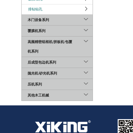
排钻钻孔
木门设备系列
覆膜机系列
高频精密组框机/拼板机/包覆
机系列
后成型包边机系列
抛光机/砂光机系列
压机系列
其他木工机械