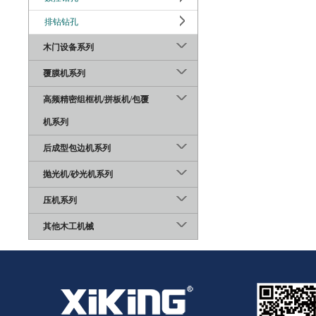
排钻钻孔
木门设备系列
覆膜机系列
高频精密组框机/拼板机/包覆
机系列
后成型包边机系列
抛光机/砂光机系列
压机系列
其他木工机械