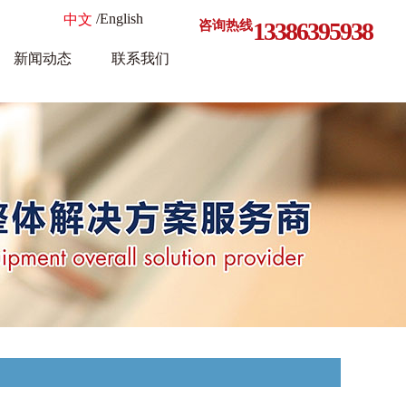
/English
中文
13386395938
咨询热线
新闻动态
联系我们