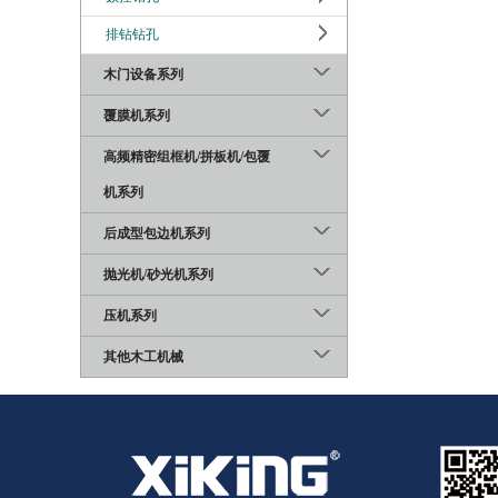
排钻钻孔
木门设备系列
覆膜机系列
高频精密组框机/拼板机/包覆
机系列
后成型包边机系列
抛光机/砂光机系列
压机系列
其他木工机械