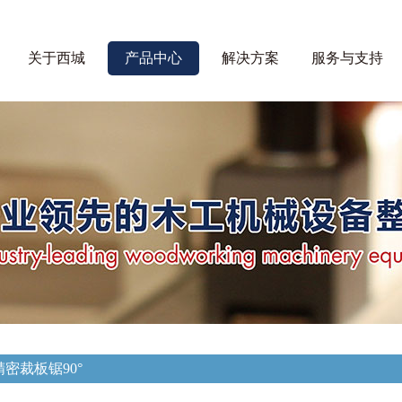
关于西城
产品中心
解决方案
服务与支持
Z精密裁板锯90°